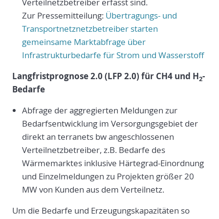
Verteilnetzbetreiber erfasst sind.
Zur Pressemitteilung:
Übertragungs- und
Transportnetznetzbetreiber starten
gemeinsame Marktabfrage über
Infrastrukturbedarfe für Strom und Wasserstoff
Langfristprognose 2.0 (LFP 2.0) für CH4 und H
-
2
Bedarfe
Abfrage der aggregierten Meldungen zur
Bedarfsentwicklung im Versorgungsgebiet der
direkt an terranets bw angeschlossenen
Verteilnetzbetreiber, z.B. Bedarfe des
Wärmemarktes inklusive Härtegrad-Einordnung
und Einzelmeldungen zu Projekten größer 20
MW von Kunden aus dem Verteilnetz.
Um die Bedarfe und Erzeugungskapazitäten so