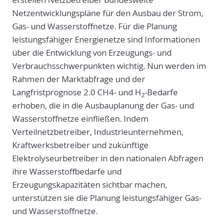
Netzentwicklungspläne für den Ausbau der Strom,
Gas- und Wasserstoffnetze. Für die Planung
leistungsfähiger Energienetze sind Informationen
über die Entwicklung von Erzeugungs- und
Verbrauchsschwerpunkten wichtig. Nun werden im
Rahmen der Marktabfrage und der
Langfristprognose 2.0 CH4- und H
-Bedarfe
2
erhoben, die in die Ausbauplanung der Gas- und
Wasserstoffnetze einfließen. Indem
Verteilnetzbetreiber, Industrieunternehmen,
Kraftwerksbetreiber und zukünftige
Elektrolyseurbetreiber in den nationalen Abfragen
ihre Wasserstoffbedarfe und
Erzeugungskapazitäten sichtbar machen,
unterstützen sie die Planung leistungsfähiger Gas-
und Wasserstoffnetze.