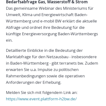
Bedarfsabfrage Gas, Wasserstoff & Strom
Das gemeinsame Webinar des Ministeriums für
Umwelt, Klima und Energiewirtschaft Baden-
Württemberg und e-mobil BW erklärt die aktuelle
Abfrage und ordnet ihre Bedeutung für die
künftige Energieversorgung Baden-Württembergs
ein.
Detaillierte Einblicke in die Bedeutung der
Marktabfrage für den Netzausbau - insbesondere
in Baden-Württemberg - gibt terranets bw. Zudem
erwarten Sie u.a. Impulse zu politischen
Rahmenbedingungen sowie die operativen
Anforderungen der Erhebung.
Melden Sie sich mit folgendem Link an:
https://www.event.plattform-h2bw.de/